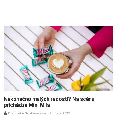
Nekonečno malých radostí? Na scénu
prichádza Mini Mila
Dominika Noskovičová
2. mája 2023