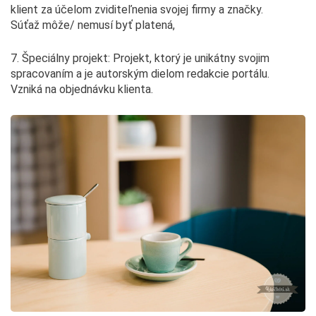
klient za účelom zviditeľnenia svojej firmy a značky.
Súťaž môže/ nemusí byť platená,
7. Špeciálny projekt: Projekt, ktorý je unikátny svojim
spracovaním a je autorským dielom redakcie portálu.
Vzniká na objednávku klienta.