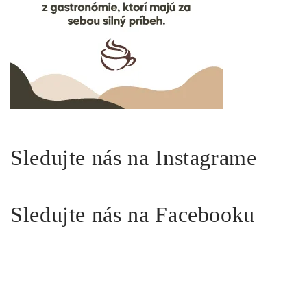
Sledujte nás na Instagrame
Sledujte nás na Facebooku