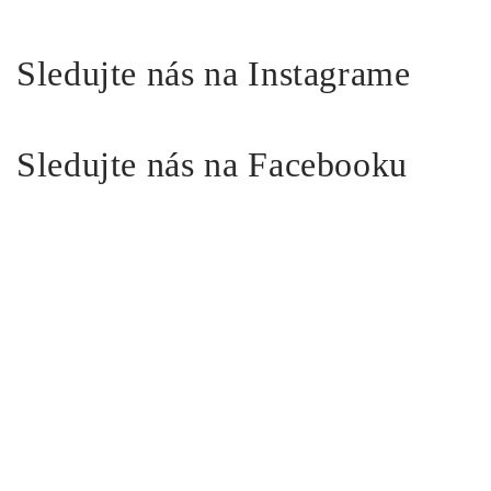
Sledujte nás na Instagrame
Sledujte nás na Facebooku