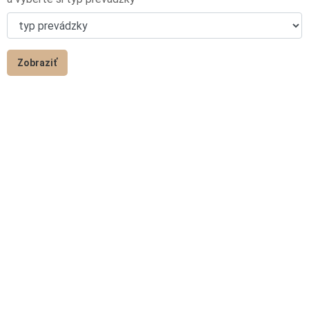
Zobraziť