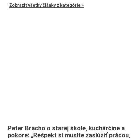
Zobraziť všetky články z kategórie >
Peter Bracho o starej škole, kuchárčine a
pokore: „Rešpekt si musíte zaslúžiť prácou,