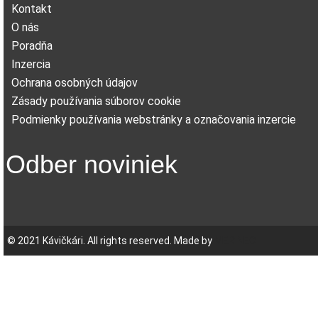
Kontakt
O nás
Poradňa
Inzercia
Ochrana osobných údajov
Zásady používania súborov cookie
Podmienky používania webstránky a označovania inzercie
Odber noviniek
© 2021 Kávičkári. All rights reserved. Made by
MERINEO