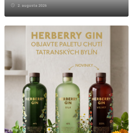
2. augusta 2026