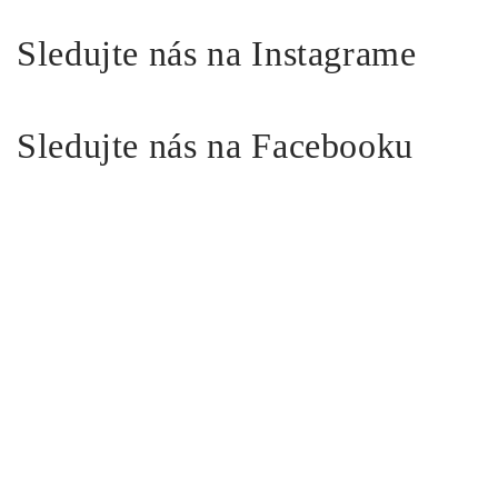
Sledujte nás na Instagrame
Sledujte nás na Facebooku