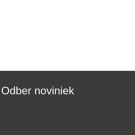
Odber noviniek