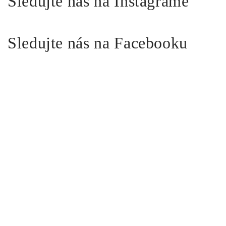
Sledujte nás na Instagrame
Sledujte nás na Facebooku