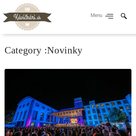
Category :Novinky