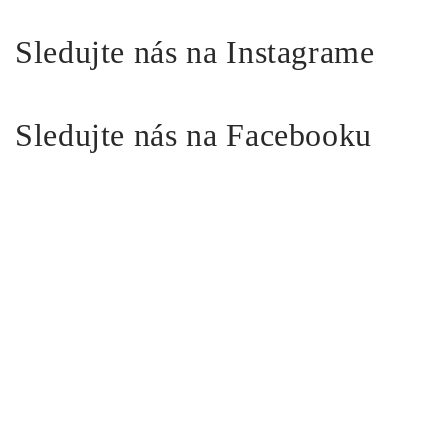
Sledujte nás na Instagrame
Sledujte nás na Facebooku