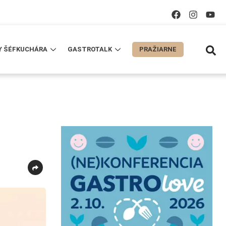
Y ŠÉFKUCHÁRA
GASTROTALK
PRAŽIARNE