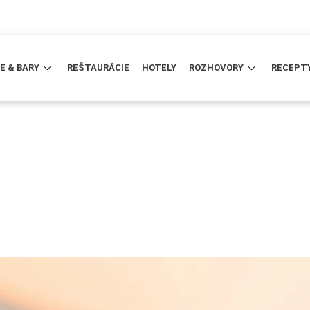
E & BARY
REŠTAURÁCIE
HOTELY
ROZHOVORY
RECEPT