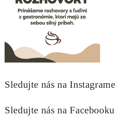
Sledujte nás na Instagrame
Sledujte nás na Facebooku