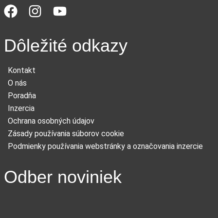
Dôležité odkazy
Kontakt
O nás
Poradňa
Inzercia
Ochrana osobných údajov
Zásady používania súborov cookie
Podmienky používania webstránky a označovania inzercie
Odber noviniek