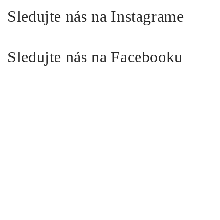
Sledujte nás na Instagrame
Sledujte nás na Facebooku