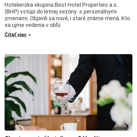
Hotelierska skupina Best Hotel Properties a.s.
(BHP) vstúpi do letnej sezóny s personálnymi
zmenami. Objavili sa nové, i staré známe mená. Kto
sa ujme vedenia v obľú
Čítať viac