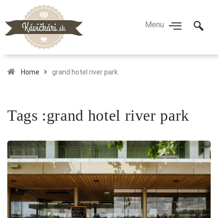
Home
grand hotel river park
Tags :grand hotel river park