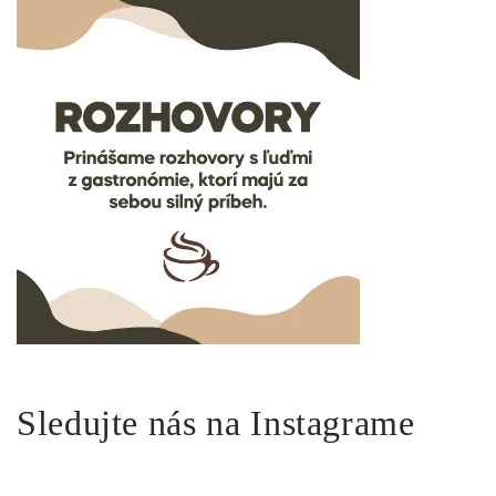
Sledujte nás na Instagrame