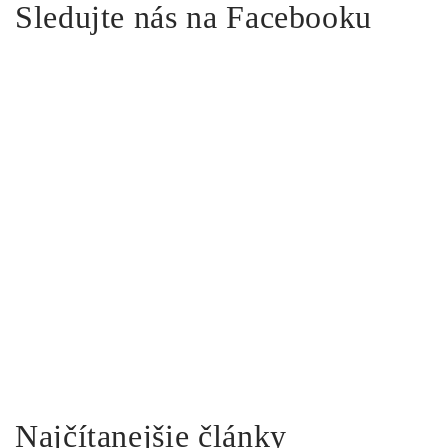
Sledujte nás na Facebooku
Najčítanejšie články