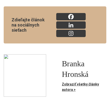
Zdieľajte článok
na sociálnych
sieťach
Branka
Hronská
Zobraziť všetky články
autora >