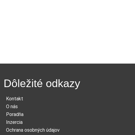
Dôležité odkazy
Kontakt
O nás
Poradňa
Inzercia
Ochrana osobných údajov