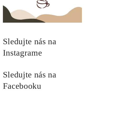
Sledujte nás na
Instagrame
Sledujte nás na
Facebooku