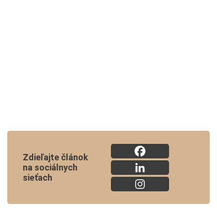
Zdieľajte článok
na sociálnych
sieťach