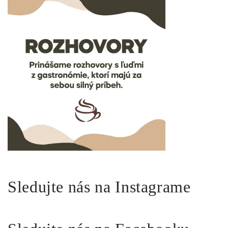
Sledujte nás na Instagrame