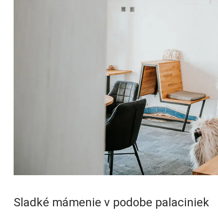
Sladké mámenie v podobe palaciniek