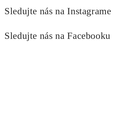
Sledujte nás na Instagrame
Sledujte nás na Facebooku