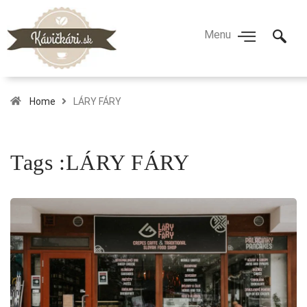
Home
LÁRY FÁRY
Tags :LÁRY FÁRY