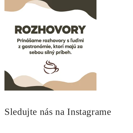
Sledujte nás na Instagrame