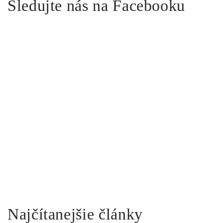
Sledujte nás na Facebooku
Najčítanejšie články