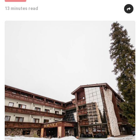
13 minutes read