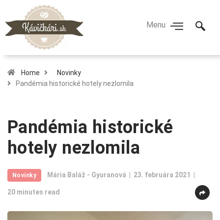
Home
Novinky
Pandémia historické hotely nezlomila
Pandémia historické
hotely nezlomila
Mária Baláž - Gyuranová
23. februára 2021
Novinky
20 minutes read