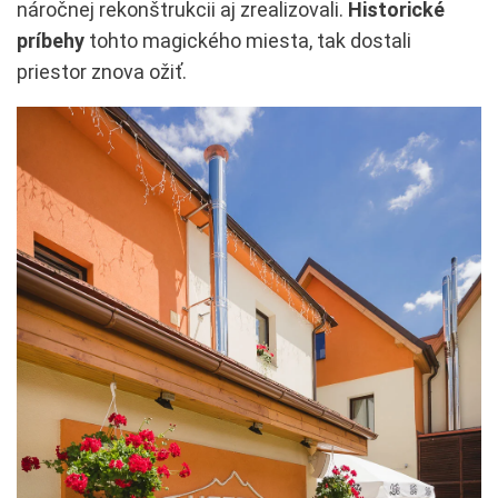
náročnej rekonštrukcii aj zrealizovali.
Historické
príbehy
tohto magického miesta, tak dostali
priestor znova ožiť.