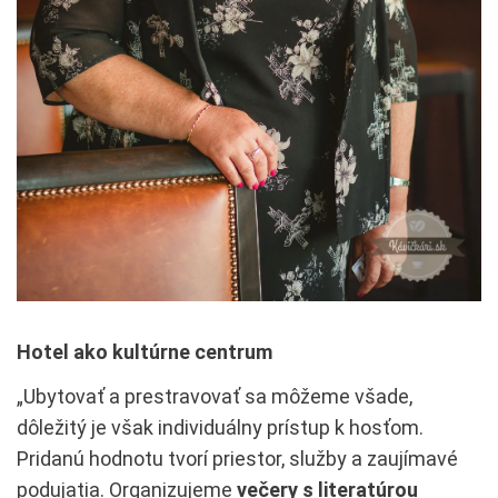
Hotel ako kultúrne centrum
„Ubytovať a prestravovať sa môžeme všade,
dôležitý je však individuálny prístup k hosťom.
Pridanú hodnotu tvorí priestor, služby a zaujímavé
podujatia. Organizujeme
večery s literatúrou