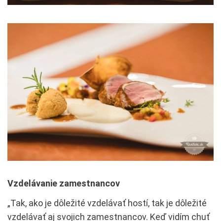
Vzdelávanie zamestnancov
„Tak, ako je dôležité vzdelávať hostí, tak je dôležité
vzdelávať aj svojich zamestnancov. Keď vidím chuť