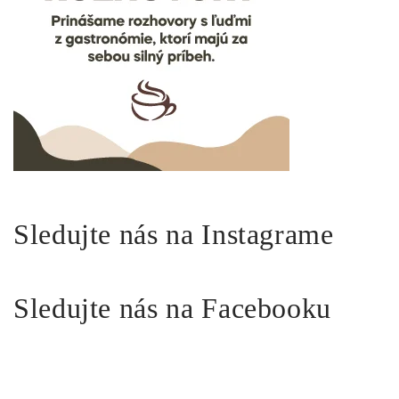
Sledujte nás na Instagrame
Sledujte nás na Facebooku