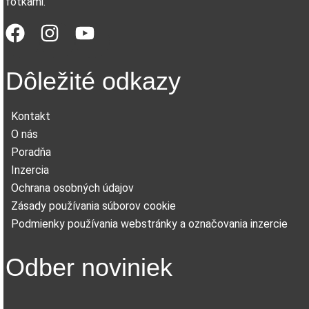
fotkami.
Dôležité odkazy
Kontakt
O nás
Poradňa
Inzercia
Ochrana osobných údajov
Zásady používania súborov cookie
Podmienky používania webstránky a označovania inzercie
Odber noviniek