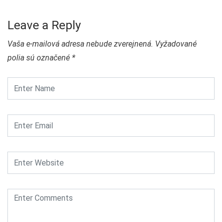
Leave a Reply
Vaša e-mailová adresa nebude zverejnená.
Vyžadované
polia sú označené
*