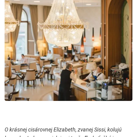
O krásnej cisárovnej Elizabeth, zvanej Sissi, kolujú