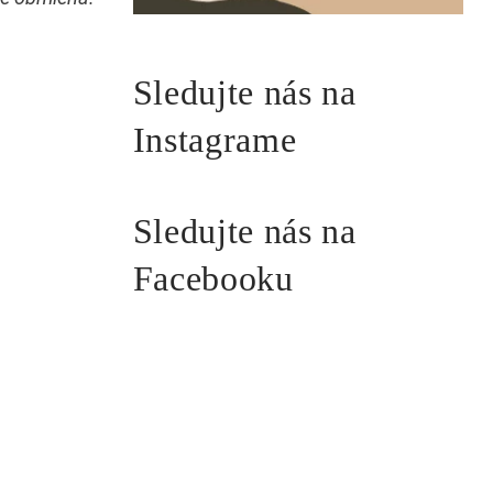
Sledujte nás na
Instagrame
Sledujte nás na
Facebooku