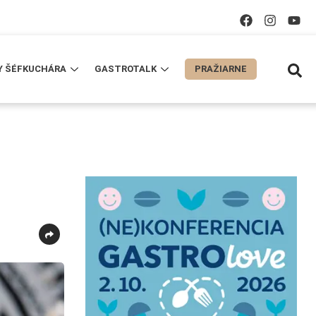
Y ŠÉFKUCHÁRA
GASTROTALK
PRAŽIARNE