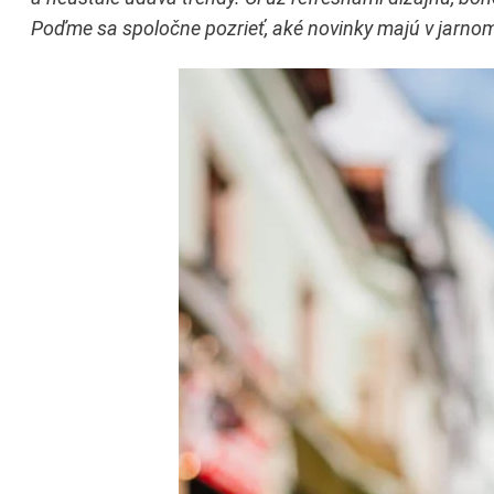
Poďme sa spoločne pozrieť, aké novinky majú v jarno