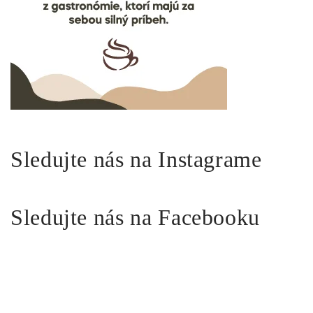
Sledujte nás na Instagrame
Sledujte nás na Facebooku