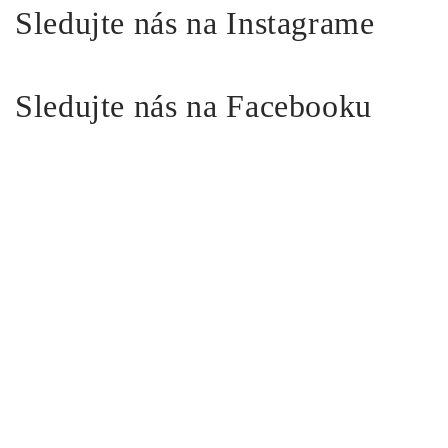
Sledujte nás na Instagrame
Sledujte nás na Facebooku