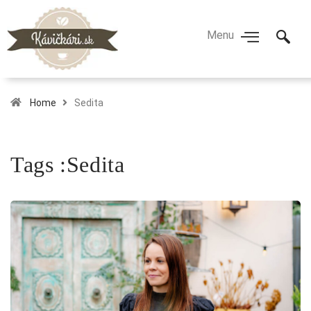
Home
Sedita
Tags :Sedita