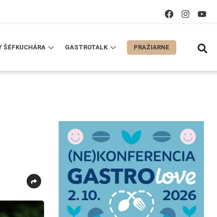
Y ŠÉFKUCHÁRA
GASTROTALK
PRAŽIARNE