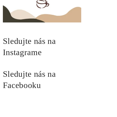
Sledujte nás na
Instagrame
Sledujte nás na
Facebooku