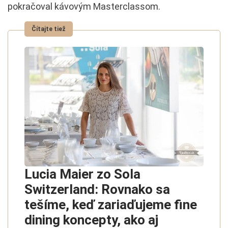
pokračoval kávovým Masterclassom.
Lucia Maier zo Sola
Switzerland: Rovnako sa
tešíme, keď zariaďujeme fine
dining koncepty, ako aj