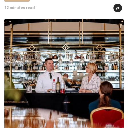
12 minutes read