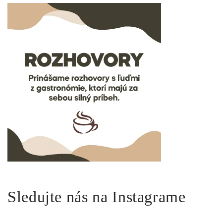
Sledujte nás na Instagrame