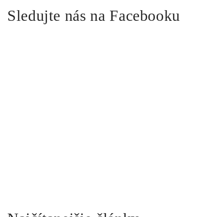
Sledujte nás na Facebooku