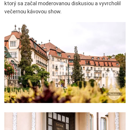
ktorý sa začal moderovanou diskusiou a vyvrcholil
večernou kávovou show.