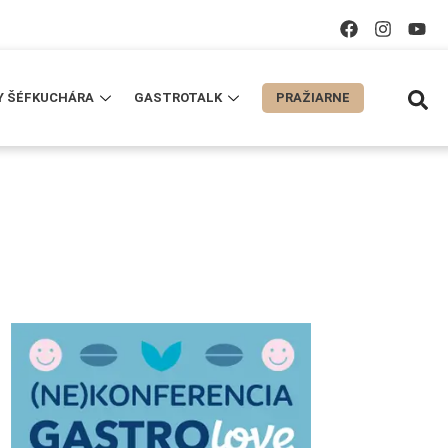
Y ŠÉFKUCHÁRA
GASTROTALK
PRAŽIARNE