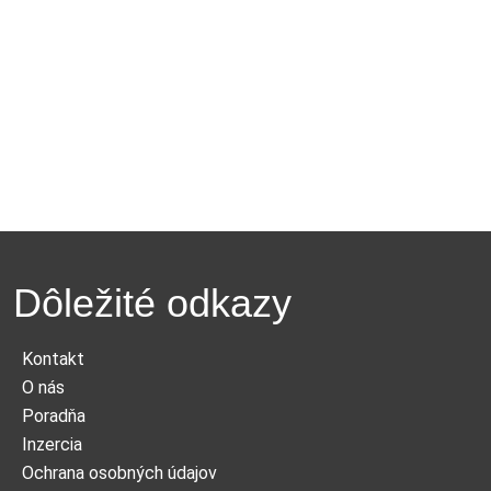
Dôležité odkazy
Kontakt
O nás
Poradňa
Inzercia
Ochrana osobných údajov