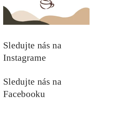
Sledujte nás na
Instagrame
Sledujte nás na
Facebooku