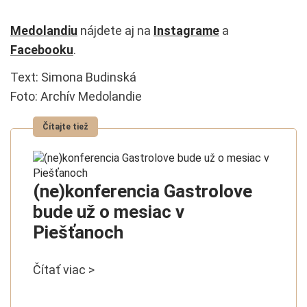
Medolandiu
nájdete aj na
Instagrame
a
Facebooku
.
Text: Simona Budinská
Foto: Archív Medolandie
(ne)konferencia Gastrolove
bude už o mesiac v
Piešťanoch
Čítať viac >