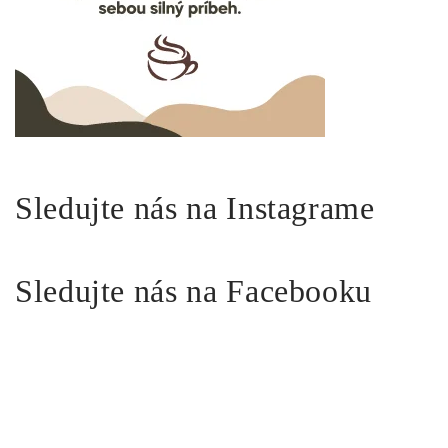
Sledujte nás na Instagrame
Sledujte nás na Facebooku