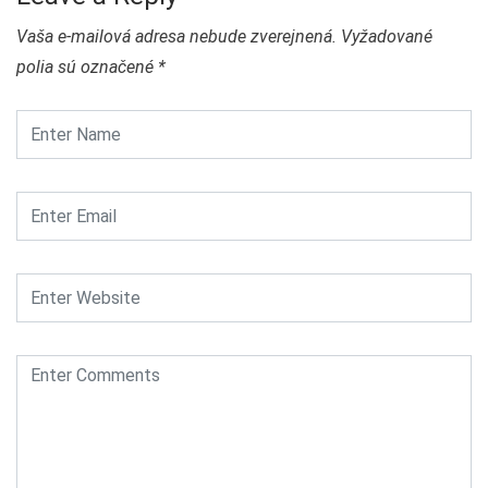
Vaša e-mailová adresa nebude zverejnená.
Vyžadované
polia sú označené
*