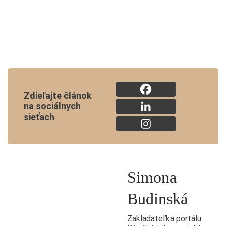
Zdieľajte článok
na sociálnych
sieťach
Simona
Budinská
Zakladateľka portálu