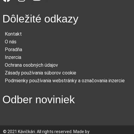
Dôležité odkazy
Kontakt
O nás
Poradňa
Inzercia
Ochrana osobných údajov
Zásady používania súborov cookie
Podmienky používania webstránky a označovania inzercie
Odber noviniek
© 2021 Kávičkári. All rights reserved. Made by
MERINEO