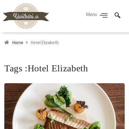
Home
Hotel Elizabeth
Tags :Hotel Elizabeth