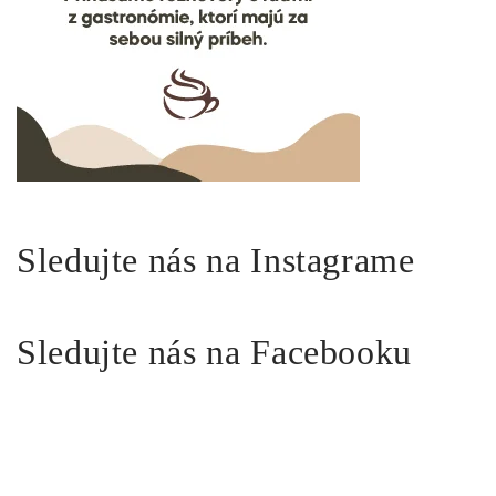
Sledujte nás na Instagrame
Sledujte nás na Facebooku