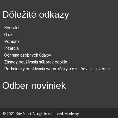
Dôležité odkazy
Kontakt
O nás
Poradňa
Inzercia
Ochrana osobných údajov
Zásady používania súborov cookie
Podmienky používania webstránky a označovania inzercie
Odber noviniek
© 2021 Kávičkári. All rights reserved. Made by
MERINEO