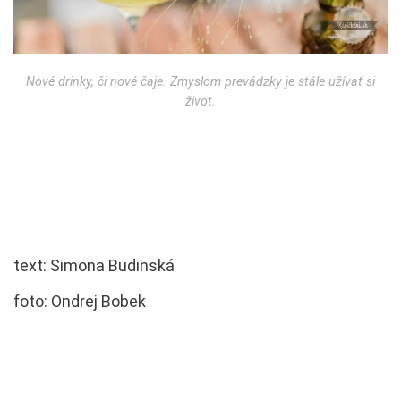
Nové drinky, či nové čaje. Zmyslom prevádzky je stále užívať si
život.
text: Simona Budinská
foto: Ondrej Bobek