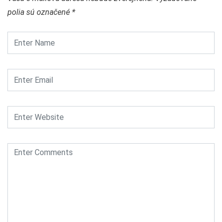
polia sú označené
*