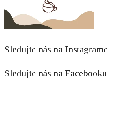
Sledujte nás na Instagrame
Sledujte nás na Facebooku