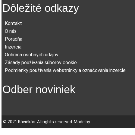
Dôležité odkazy
Kontakt
O nás
Poradňa
Inzercia
Ochrana osobných údajov
Zásady používania súborov cookie
Podmienky používania webstránky a označovania inzercie
Odber noviniek
© 2021 Kávičkári. All rights reserved. Made by
MERINEO