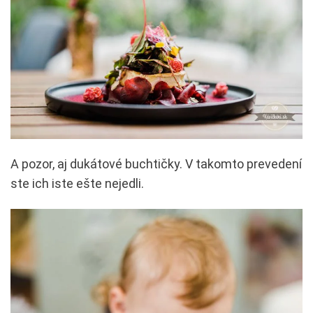
A pozor, aj dukátové buchtičky. V takomto prevedení
ste ich iste ešte nejedli.