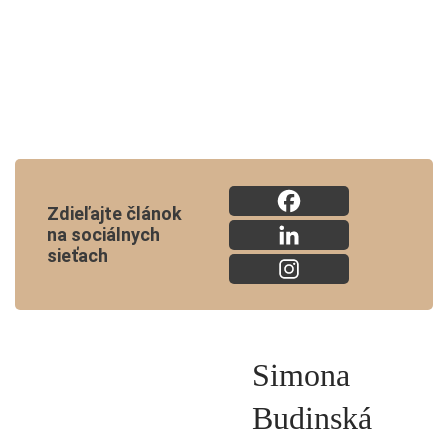
Zdieľajte článok
na sociálnych
sieťach
Simona
Budinská