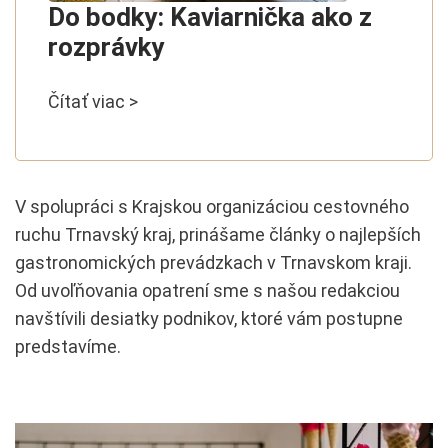
Do bodky: Kaviarnička ako z
rozprávky
Čítať viac >
V spolupráci s Krajskou organizáciou cestovného
ruchu Trnavský kraj, prinášame články o najlepších
gastronomických prevádzkach v Trnavskom kraji.
Od uvoľňovania opatrení sme s našou redakciou
navštívili desiatky podnikov, ktoré vám postupne
predstavíme.