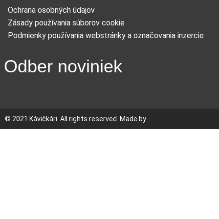
Ochrana osobných údajov
Zásady používania súborov cookie
Podmienky používania webstránky a označovania inzercie
Odber noviniek
© 2021 Kávičkári. All rights reserved. Made by
MERINEO