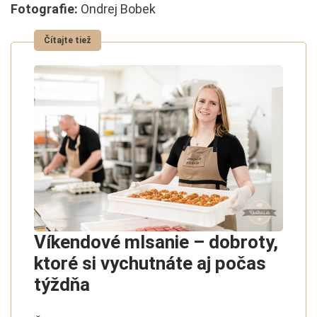
Fotografie:
Ondrej Bobek
Víkendové mlsanie – dobroty,
ktoré si vychutnáte aj počas
týždňa