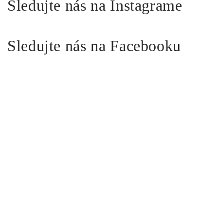
Sledujte nás na Instagrame
Sledujte nás na Facebooku