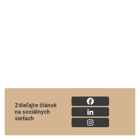
Zdieľajte článok
na sociálnych
sieťach