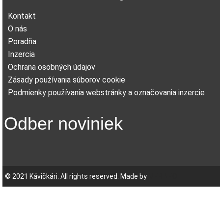
Kontakt
O nás
Poradňa
Inzercia
Ochrana osobných údajov
Zásady používania súborov cookie
Podmienky používania webstránky a označovania inzercie
Odber noviniek
© 2021 Kávičkári. All rights reserved. Made by
MERINEO