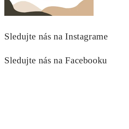
Sledujte nás na Instagrame
Sledujte nás na Facebooku