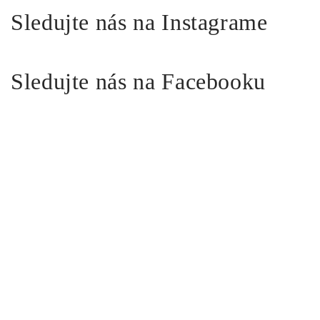
Sledujte nás na Instagrame
Sledujte nás na Facebooku