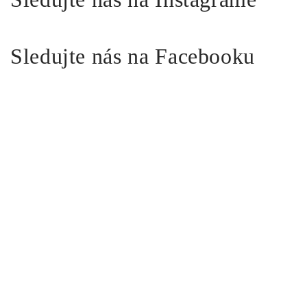
Sledujte nás na Facebooku