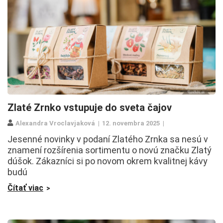
Zlaté Zrnko vstupuje do sveta čajov
Alexandra Vroclavjaková
12. novembra 2025
Jesenné novinky v podaní Zlatého Zrnka sa nesú v
znamení rozšírenia sortimentu o novú značku Zlatý
dúšok. Zákazníci si po novom okrem kvalitnej kávy
budú
Čítať viac