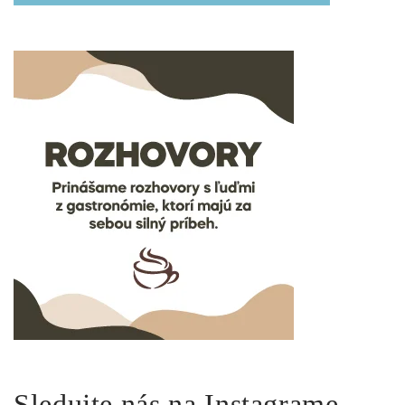
Sledujte nás na Instagrame