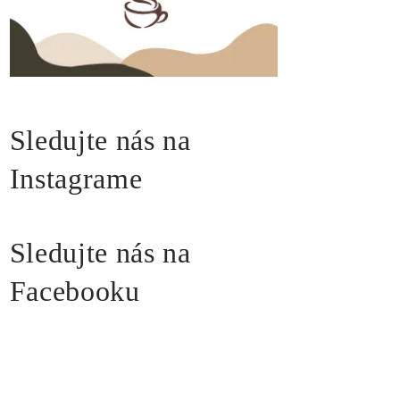
Sledujte nás na
Instagrame
Sledujte nás na
Facebooku