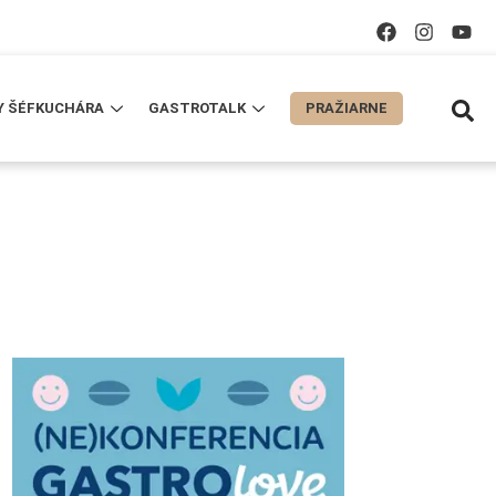
Y ŠÉFKUCHÁRA
GASTROTALK
PRAŽIARNE