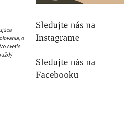
Sledujte nás na
ujúca
Instagrame
olovania, o
Vo svetle
 každý
Sledujte nás na
Facebooku