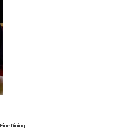
Fine Dining