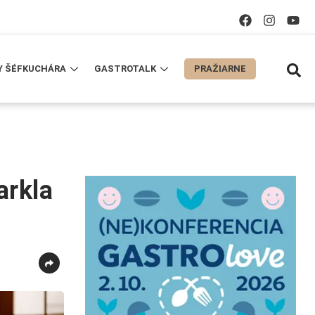
Y ŠÉFKUCHÁRA
GASTROTALK
PRAŽIARNE
arkla