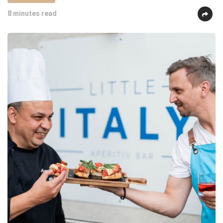
8 minutes read