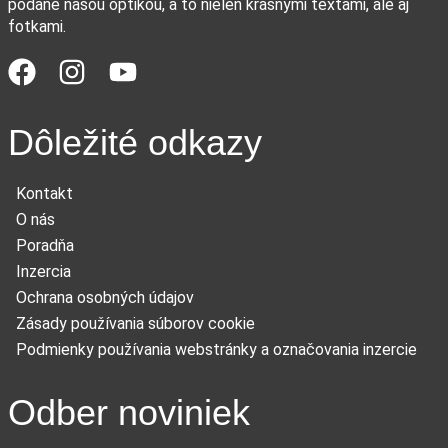
podané našou optikou, a to nielen krásnymi textami, ale aj
fotkami.
Dôležité odkazy
Kontakt
O nás
Poradňa
Inzercia
Ochrana osobných údajov
Zásady používania súborov cookie
Podmienky používania webstránky a označovania inzercie
Odber noviniek