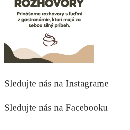
Sledujte nás na Instagrame
Sledujte nás na Facebooku