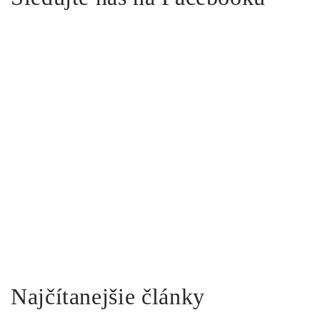
Najčítanejšie články