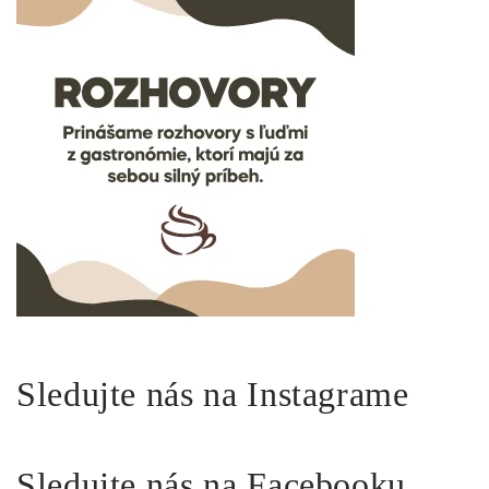
Sledujte nás na Instagrame
Sledujte nás na Facebooku