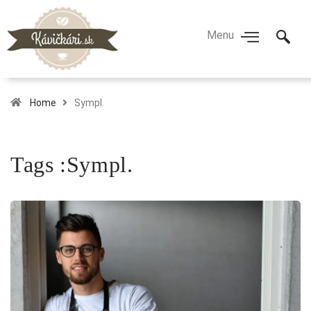
Home
Sympl.
Tags :Sympl.