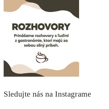
Sledujte nás na Instagrame