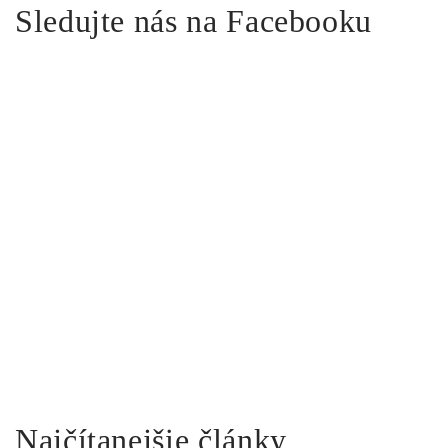
Sledujte nás na Facebooku
Najčítanejšie články