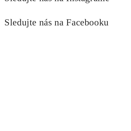
Sledujte nás na Facebooku