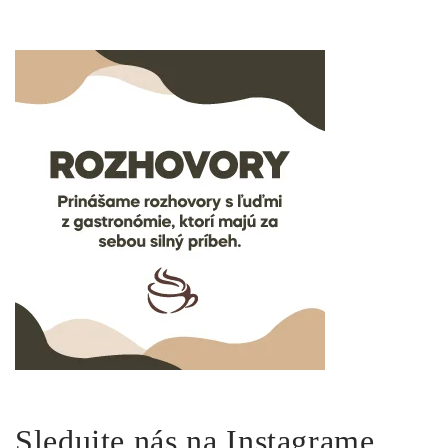
Sledujte nás na Instagrame