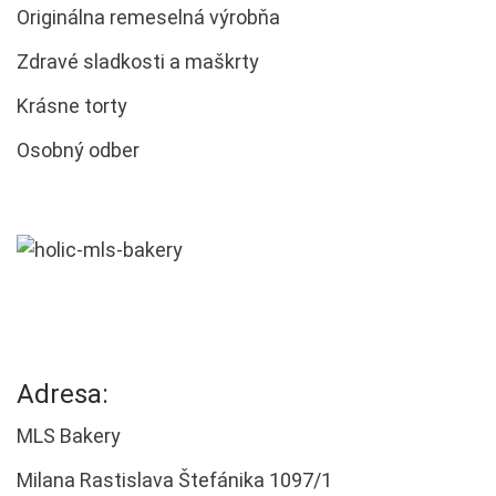
Originálna remeselná výrobňa
Zdravé sladkosti a maškrty
Krásne torty
Osobný odber
Adresa:
MLS Bakery
Milana Rastislava Štefánika 1097/1