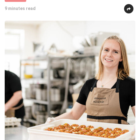
9 minutes read