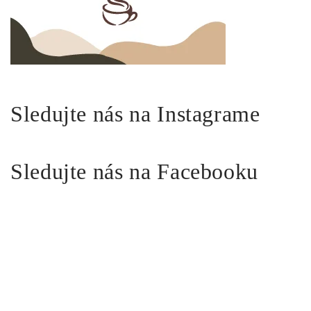
Sledujte nás na Instagrame
Sledujte nás na Facebooku