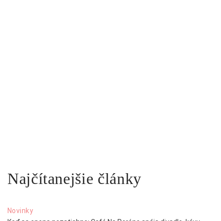
Najčítanejšie články
Novinky