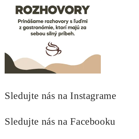
Sledujte nás na Instagrame
Sledujte nás na Facebooku