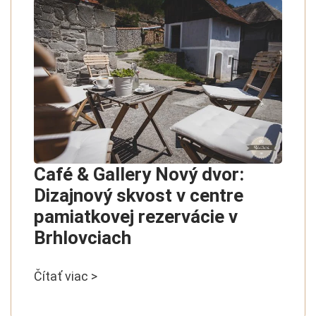
Café & Gallery Nový dvor:
Dizajnový skvost v centre
pamiatkovej rezervácie v
Brhlovciach
Čítať viac >