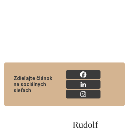
Zdieľajte článok
na sociálnych
sieťach
Rudolf