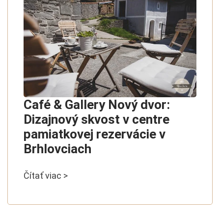
Café & Gallery Nový dvor:
Dizajnový skvost v centre
pamiatkovej rezervácie v
Brhlovciach
Čítať viac >