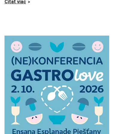
Čítať viac