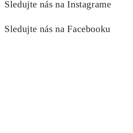
Sledujte nás na Instagrame
Sledujte nás na Facebooku