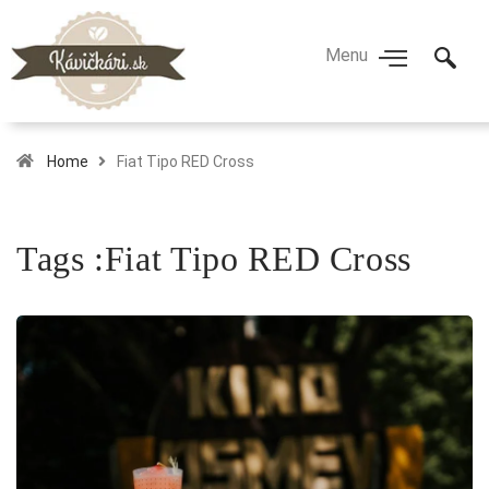
Home
Fiat Tipo RED Cross
Tags :Fiat Tipo RED Cross