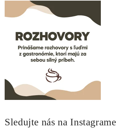
Sledujte nás na Instagrame