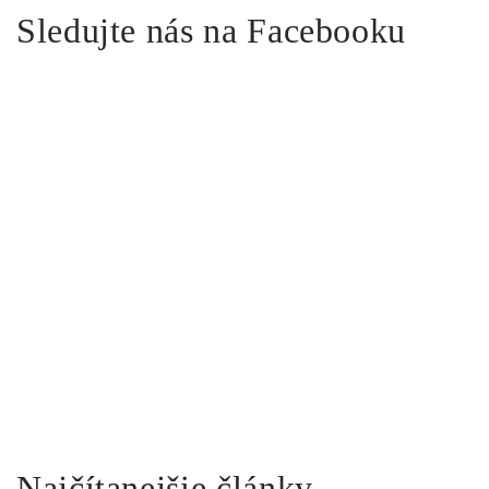
Sledujte nás na Facebooku
Najčítanejšie články