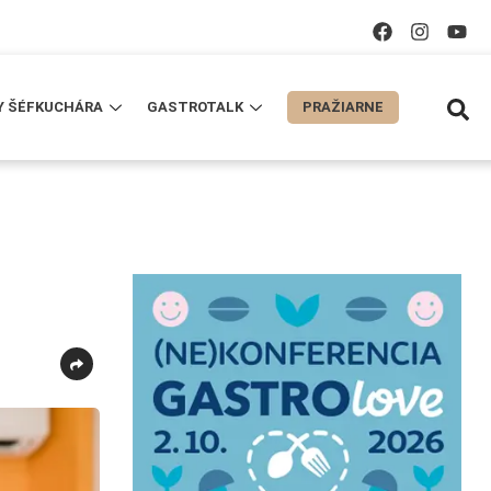
Y ŠÉFKUCHÁRA
GASTROTALK
PRAŽIARNE