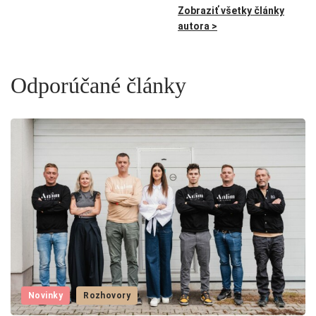
Zobraziť všetky články
autora >
Odporúčané články
Novinky
Rozhovory