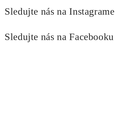
Sledujte nás na Instagrame
Sledujte nás na Facebooku