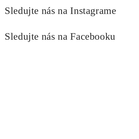
Sledujte nás na Instagrame
Sledujte nás na Facebooku