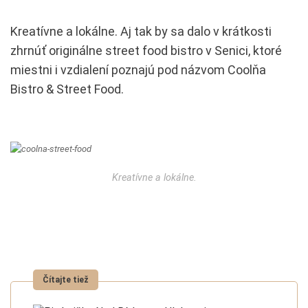
Kreatívne a lokálne. Aj tak by sa dalo v krátkosti
zhrnúť originálne street food bistro v Senici, ktoré
miestni i vzdialení poznajú pod názvom Coolňa
Bistro & Street Food.
Kreatívne a lokálne.