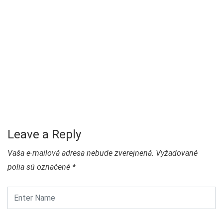
Leave a Reply
Vaša e-mailová adresa nebude zverejnená.
Vyžadované
polia sú označené
*