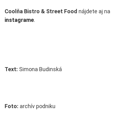
Coolňa Bistro & Street Food
nájdete aj na
instagrame
.
Text:
Simona Budinská
Foto:
archív podniku