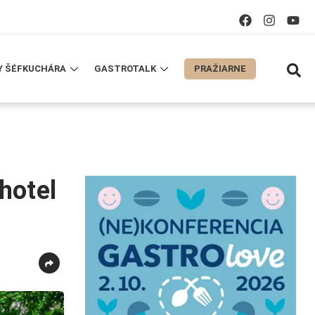
Y ŠÉFKUCHÁRA
GASTROTALK
PRAŽIARNE
hotel