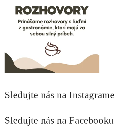
Sledujte nás na Instagrame
Sledujte nás na Facebooku