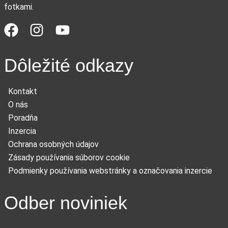
fotkami.
Dôležité odkazy
Kontakt
O nás
Poradňa
Inzercia
Ochrana osobných údajov
Zásady používania súborov cookie
Podmienky používania webstránky a označovania inzercie
Odber noviniek