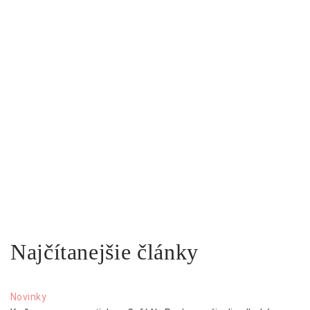
Najčítanejšie články
Novinky