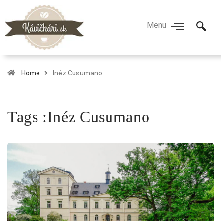
Home
Inéz Cusumano
Tags :Inéz Cusumano