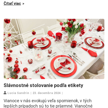
Čítať viac
Slávnostné stolovanie podľa etikety
Lucia Sandrin
23. decembra 2024
Vianoce v nás evokujú veľa spomienok, v tých
lepších prípadoch sú to tie príjemné. Vianočné