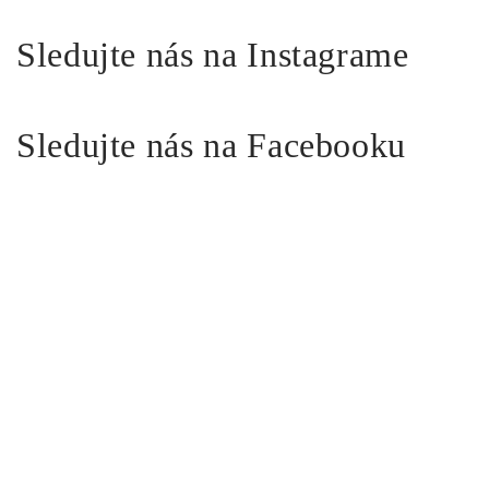
Sledujte nás na Instagrame
Sledujte nás na Facebooku