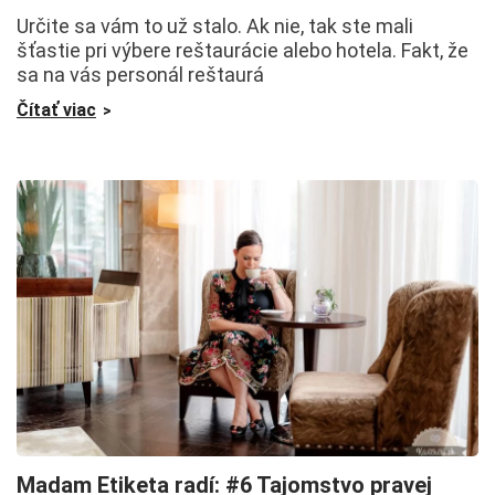
Určite sa vám to už stalo. Ak nie, tak ste mali
šťastie pri výbere reštaurácie alebo hotela. Fakt, že
sa na vás personál reštaurá
Čítať viac
Madam Etiketa radí: #6 Tajomstvo pravej